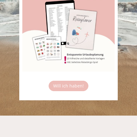
Will ich haben!