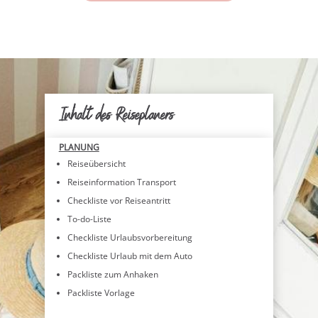
Inhalt des Reiseplaners
PLANUNG
Reiseübersicht
Reiseinformation Transport
Checkliste vor Reiseantritt
To-do-Liste
Checkliste Urlaubsvorbereitung
Checkliste Urlaub mit dem Auto
Packliste zum Anhaken
Packliste Vorlage