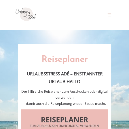
Reiseplaner
URLAUBSSTRESS ADÉ – ENSTPANNTER
URLAUB HALLO
Der hilfreiche Reisplaner zum Ausdrucken oder digital
verwenden
– damit auch die Reiseplanung wieder Spass macht.