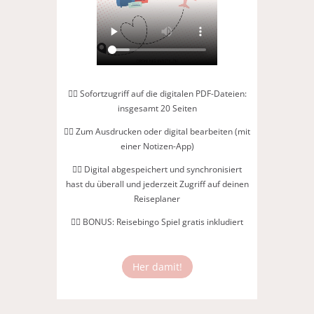
👉🏻 Sofortzugriff auf die digitalen PDF-Dateien:
insgesamt 20 Seiten
👉🏻 Zum Ausdrucken oder digital bearbeiten (mit
einer Notizen-App)
👉🏻 Digital abgespeichert und synchronisiert
hast du überall und jederzeit Zugriff auf deinen
Reiseplaner
👉🏻 BONUS: Reisebingo Spiel gratis inkludiert
Her damit!