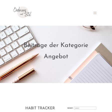
Beiträge der Kategorie
Angebot