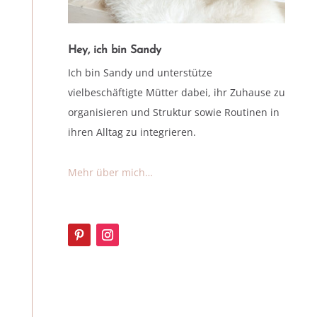
Hey, ich bin Sandy
Ich bin Sandy und unterstütze
vielbeschäftigte Mütter dabei, ihr Zuhause zu
organisieren und Struktur sowie Routinen in
ihren Alltag zu integrieren.
Mehr über mich…