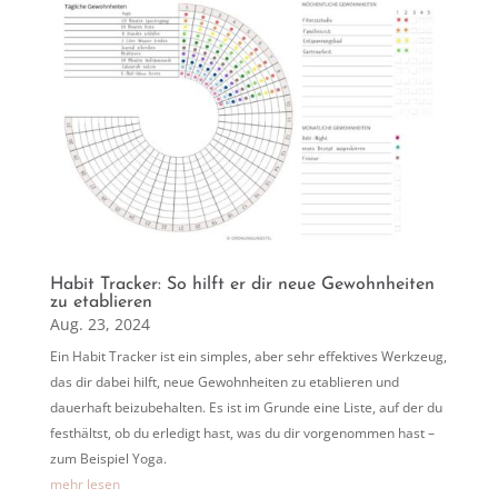
Habit Tracker: So hilft er dir neue Gewohnheiten
zu etablieren
Aug. 23, 2024
Ein Habit Tracker ist ein simples, aber sehr effektives Werkzeug,
das dir dabei hilft, neue Gewohnheiten zu etablieren und
dauerhaft beizubehalten. Es ist im Grunde eine Liste, auf der du
festhältst, ob du erledigt hast, was du dir vorgenommen hast –
zum Beispiel Yoga.
mehr lesen