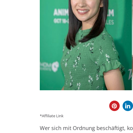
*Affiliate Link
Wer sich mit Ordnung beschäftigt, k