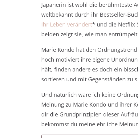
Japanerin ist wohl die berühmteste 
weltbekannt durch ihr Bestseller-Bu
Ihr Leben verändert
* und die Netflix
beiden zeigt sie, wie man entrümpelt,
Marie Kondo hat den Ordnungstrend 
hoch motiviert ihre eigene Unordnu
hält, finden andere es doch ein biss
sortieren und mit Gegenständen zu 
Und natürlich wäre ich keine Ordnun
Meinung zu Marie Kondo und ihrer K
dir die Grundprinzipien dieser Aufr
bekommst du meine ehrliche Meinun