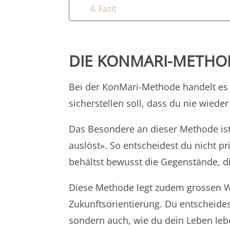
Fazit
DIE KONMARI-METHOD
Bei der KonMari-Methode handelt es
sicherstellen soll, dass du nie wieder
Das Besondere an dieser Methode is
auslöst». So entscheidest du nicht p
behältst bewusst die Gegenstände, di
Diese Methode legt zudem grossen W
Zukunftsorientierung. Du entscheides
sondern auch, wie du dein Leben leb