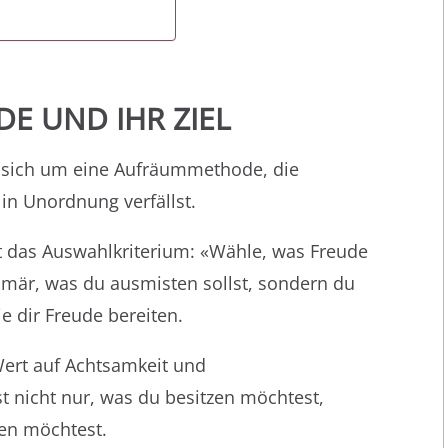
E UND IHR ZIEL
 sich um eine Aufräummethode, die
 in Unordnung verfällst.
t das Auswahlkriterium: «Wähle, was Freude
rimär, was du ausmisten sollst, sondern du
e dir Freude bereiten.
ert auf Achtsamkeit und
t nicht nur, was du besitzen möchtest,
en möchtest.