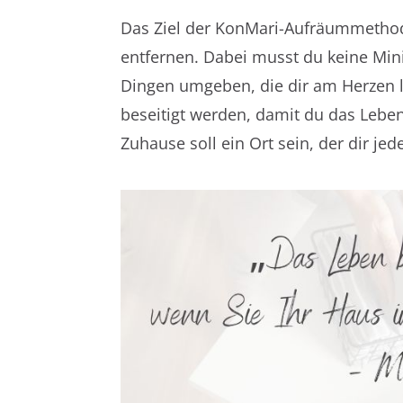
Das Ziel der KonMari-Aufräummethode
entfernen. Dabei musst du keine Min
Dingen umgeben, die dir am Herzen 
beseitigt werden, damit du das Leben
Zuhause soll ein Ort sein, der dir jed