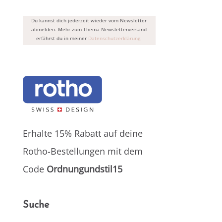
Du kannst dich jederzeit wieder vom Newsletter
abmelden. Mehr zum Thema Newsletterversand
erfährst du in meiner
Datenschutzerklärung.
Erhalte 15% Rabatt auf deine
Rotho-Bestellungen mit dem
Code
Ordnungundstil15
Suche