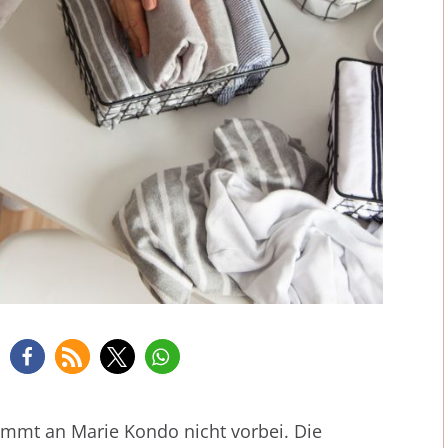
ommt an Marie Kondo nicht vorbei. Die