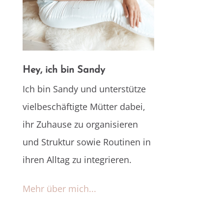
Hey, ich bin Sandy
Ich bin Sandy und unterstütze
vielbeschäftigte Mütter dabei,
ihr Zuhause zu organisieren
und Struktur sowie Routinen in
ihren Alltag zu integrieren.
Mehr über mich...