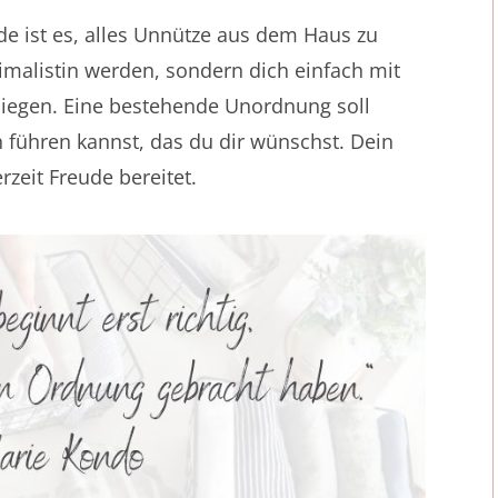
 ist es, alles Unnütze aus dem Haus zu
imalistin werden, sondern dich einfach mit
liegen. Eine bestehende Unordnung soll
 führen kannst, das du dir wünschst. Dein
erzeit Freude bereitet.