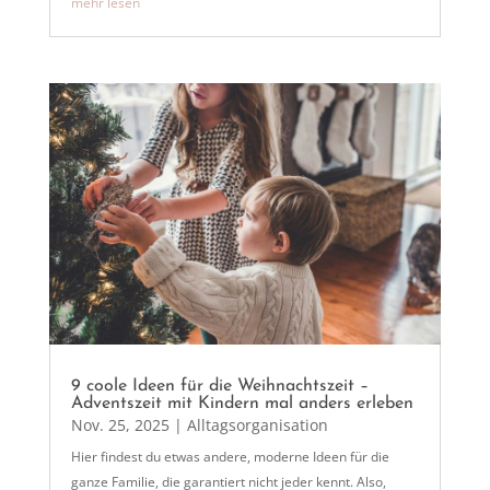
mehr lesen
9 coole Ideen für die Weihnachtszeit –
Adventszeit mit Kindern mal anders erleben
Nov. 25, 2025
|
Alltagsorganisation
Hier findest du etwas andere, moderne Ideen für die
ganze Familie, die garantiert nicht jeder kennt. Also,