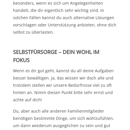
besonders, wenn es sich um Angelegenheiten
handelt, die dir eigentlich sehr wichtig sind. In
solchen Fällen kannst du auch alternative Lösungen
vorschlagen oder Unterstützung anbieten, ohne dich
selbst zu überlasten.
SELBSTFÜRSORGE – DEIN WOHL IM
FOKUS
Wenn es dir gut geht, kannst du all deine Aufgaben
besser bewältigen. Ja, das wissen wir doch alle und
trotzdem stellen wir unsere Bedürfnisse viel zu oft
hinten an. Nimm diesen Punkt bitte sehr ernst und
achte auf dich!
Du, aber auch alle anderen Familienmitglieder
benötigen bestimmte Dinge, um sich wohlzufühlen,
um dann wiederum ausgeglichen zu sein und gut