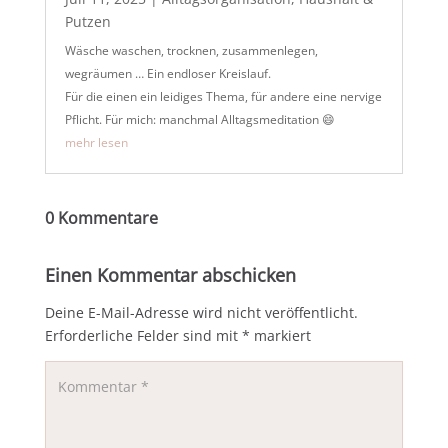
Putzen
Wäsche waschen, trocknen, zusammenlegen,
wegräumen … Ein endloser Kreislauf.
Für die einen ein leidiges Thema, für andere eine nervige
Pflicht. Für mich: manchmal Alltagsmeditation 😄
mehr lesen
0 Kommentare
Einen Kommentar abschicken
Deine E-Mail-Adresse wird nicht veröffentlicht.
Erforderliche Felder sind mit
*
markiert