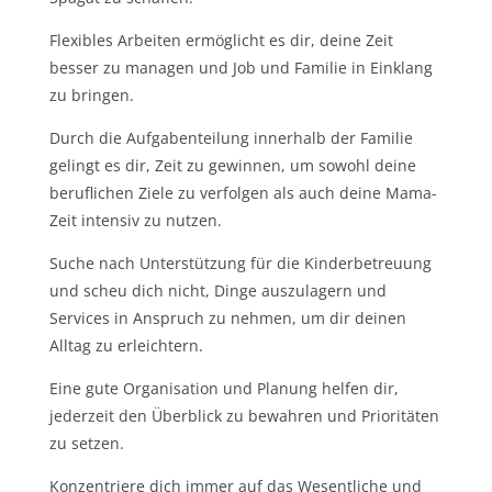
Flexibles Arbeiten ermöglicht es dir, deine Zeit
besser zu managen und Job und Familie in Einklang
zu bringen.
Durch die Aufgabenteilung innerhalb der Familie
gelingt es dir, Zeit zu gewinnen, um sowohl deine
beruflichen Ziele zu verfolgen als auch deine Mama-
Zeit intensiv zu nutzen.
Suche nach Unterstützung für die Kinderbetreuung
und scheu dich nicht, Dinge auszulagern und
Services in Anspruch zu nehmen, um dir deinen
Alltag zu erleichtern.
Eine gute Organisation und Planung helfen dir,
jederzeit den Überblick zu bewahren und Prioritäten
zu setzen.
Konzentriere dich immer auf das Wesentliche und