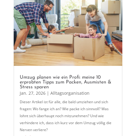
Umzug planen wie ein Profi: meine 10
erprobten Tipps zum Packen, Ausmisten &
Stress sparen
Jan. 27, 2026
|
Alltagsorganisation
Dieser Artikel ist für alle, die bald umziehen und sich
fragen: Wo fange ich an? Wie packe ich sinnvoll? Was
lohnt sich überhaupt noch mitzunehmen? Und wie
verhindere ich, dass ich kurz vor dem Umzug völlig die
Nerven verliere?