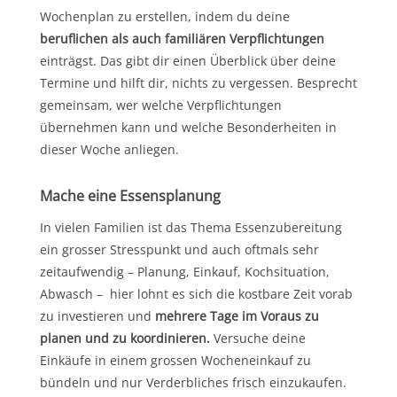
Wochenplan zu erstellen, indem du deine
beruflichen als auch familiären Verpflichtungen
einträgst. Das gibt dir einen Überblick über deine
Termine und hilft dir, nichts zu vergessen. Besprecht
gemeinsam, wer welche Verpflichtungen
übernehmen kann und welche Besonderheiten in
dieser Woche anliegen.
Mache eine
Essensplanung
In vielen Familien ist das Thema Essenzubereitung
ein grosser Stresspunkt und auch oftmals sehr
zeitaufwendig – Planung, Einkauf, Kochsituation,
Abwasch – hier lohnt es sich die kostbare Zeit vorab
zu investieren und
mehrere Tage im Voraus zu
planen und zu koordinieren.
Versuche deine
Einkäufe in einem grossen Wocheneinkauf zu
bündeln und nur Verderbliches frisch einzukaufen.