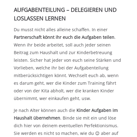
AUFGABENTEILUNG – DELEGIEREN UND
LOSLASSEN LERNEN
Du musst nicht alles alleine schaffen. In einer
Partnerschaft könnt ihr euch die Aufgaben teilen
.
Wenn ihr beide arbeitet, soll auch jeder seinen
Beitrag zum Haushalt und zur Kinderbetreuung
leisten. Sicher hat jeder von euch seine Stärken und
Vorlieben, welche ihr bei der Aufgabenteilung
mitberücksichtigen könnt. Wechselt euch ab, wenn
es darum geht, wer die Kinder zum Training fährt
oder von der Kita abholt, wer die kranken Kinder
übernimmt, wer einkaufen geht, usw.
Je nach Alter können auch die
Kinder Aufgaben im
Haushalt übernehmen
. Binde sie mit ein und löse
dich hier von deinem eventuellen Perfektionismus.
Sie werden es nicht so machen, wie du 😉 aber auf