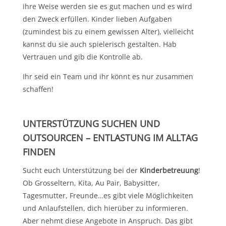
ihre Weise werden sie es gut machen und es wird
den Zweck erfüllen. Kinder lieben Aufgaben
(zumindest bis zu einem gewissen Alter), vielleicht
kannst du sie auch spielerisch gestalten. Hab
Vertrauen und gib die Kontrolle ab.
Ihr seid ein Team und ihr könnt es nur zusammen
schaffen!
UNTERSTÜTZUNG SUCHEN UND
OUTSOURCEN – ENTLASTUNG IM ALLTAG
FINDEN
Sucht euch Unterstützung bei der
Kinderbetreuung
!
Ob Grosseltern, Kita, Au Pair, Babysitter,
Tagesmutter, Freunde…es gibt viele Möglichkeiten
und Anlaufstellen, dich hierüber zu informieren.
Aber nehmt diese Angebote in Anspruch. Das gibt