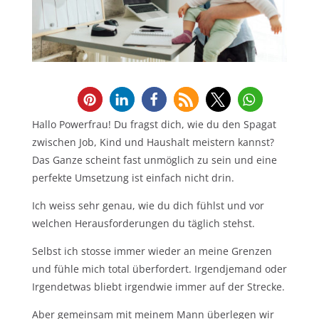
Hallo Powerfrau! Du fragst dich, wie du den Spagat
zwischen Job, Kind und Haushalt meistern kannst?
Das Ganze scheint fast unmöglich zu sein und eine
perfekte Umsetzung ist einfach nicht drin.
Ich weiss sehr genau, wie du dich fühlst und vor
welchen Herausforderungen du täglich stehst.
Selbst ich stosse immer wieder an meine Grenzen
und fühle mich total überfordert. Irgendjemand oder
Irgendetwas bliebt irgendwie immer auf der Strecke.
Aber gemeinsam mit meinem Mann überlegen wir