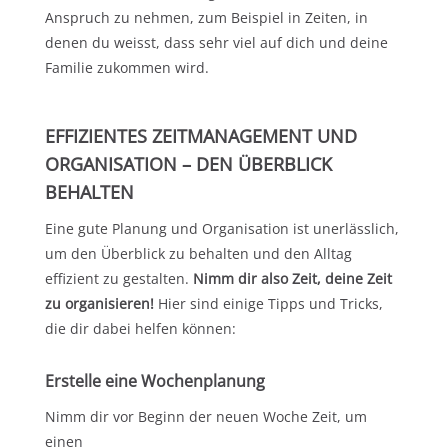
Anspruch zu nehmen, zum Beispiel in Zeiten, in
denen du weisst, dass sehr viel auf dich und deine
Familie zukommen wird.
EFFIZIENTES ZEITMANAGEMENT UND
ORGANISATION – DEN ÜBERBLICK
BEHALTEN
Eine gute Planung und Organisation ist unerlässlich,
um den Überblick zu behalten und den Alltag
effizient zu gestalten.
Nimm dir also Zeit, deine Zeit
zu organisieren!
Hier sind einige Tipps und Tricks,
die dir dabei helfen können:
Erstelle eine Wochenplanung
Nimm dir vor Beginn der neuen Woche Zeit, um
einen