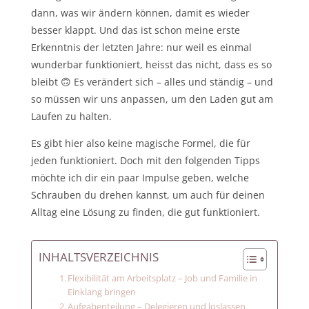
dann, was wir ändern können, damit es wieder
besser klappt. Und das ist schon meine erste
Erkenntnis der letzten Jahre: nur weil es einmal
wunderbar funktioniert, heisst das nicht, dass es so
bleibt 🙃 Es verändert sich – alles und ständig – und
so müssen wir uns anpassen, um den Laden gut am
Laufen zu halten.
Es gibt hier also keine magische Formel, die für
jeden funktioniert. Doch mit den folgenden Tipps
möchte ich dir ein paar Impulse geben, welche
Schrauben du drehen kannst, um auch für deinen
Alltag eine Lösung zu finden, die gut funktioniert.
INHALTSVERZEICHNIS
Flexibilität am Arbeitsplatz – Job und Familie in
Einklang bringen
Aufgabenteilung – Delegieren und loslassen