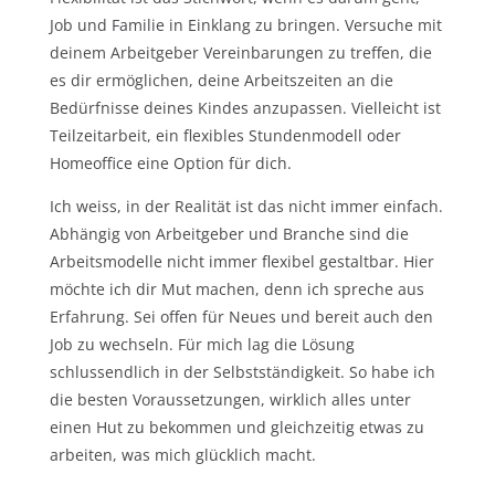
Job und Familie in Einklang zu bringen. Versuche mit
deinem Arbeitgeber Vereinbarungen zu treffen, die
es dir ermöglichen, deine Arbeitszeiten an die
Bedürfnisse deines Kindes anzupassen. Vielleicht ist
Teilzeitarbeit, ein flexibles Stundenmodell oder
Homeoffice eine Option für dich.
Ich weiss, in der Realität ist das nicht immer einfach.
Abhängig von Arbeitgeber und Branche sind die
Arbeitsmodelle nicht immer flexibel gestaltbar. Hier
möchte ich dir Mut machen, denn ich spreche aus
Erfahrung. Sei offen für Neues und bereit auch den
Job zu wechseln. Für mich lag die Lösung
schlussendlich in der Selbstständigkeit. So habe ich
die besten Voraussetzungen, wirklich alles unter
einen Hut zu bekommen und gleichzeitig etwas zu
arbeiten, was mich glücklich macht.