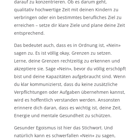
darauf zu konzentrieren. Ob es darum geht,
qualitativ hochwertige Zeit mit deinen Kindern zu
verbringen oder ein bestimmtes berufliches Ziel zu
erreichen – setze dir klare Ziele und plane deine Zeit
entsprechend.
Das bedeutet auch, dass es in Ordnung ist, «Nein»
sagen zu. Es ist völlig okay, Grenzen zu setzen.
Lerne, deine Grenzen rechtzeitig zu erkennen und
akzeptiere sie. Sage «Nein», bevor du völlig erschöpft
bist und deine Kapazitäten aufgebraucht sind. Wenn
du klar kommunizierst, dass du keine zusätzliche
Verpflichtungen oder Aufgaben übernehmen kannst,
wird es hoffentlich verstanden werden. Ansonsten
erinnere dich daran, dass es wichtig ist, deine Zeit,
Energie und mentale Gesundheit zu schützen.
Gesunder Egoismus ist hier das Stichwort. Und
natürlich kann es schwerfallen «Nein» zu sagen,