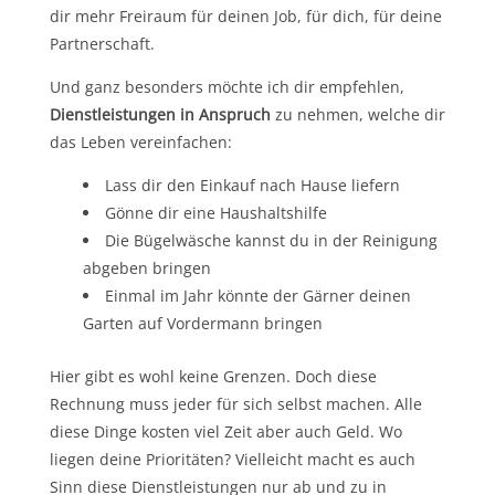
dir mehr Freiraum für deinen Job, für dich, für deine
Partnerschaft.
Und ganz besonders möchte ich dir empfehlen,
Dienstleistungen in Anspruch
zu nehmen, welche dir
das Leben vereinfachen:
Lass dir den Einkauf nach Hause liefern
Gönne dir eine Haushaltshilfe
Die Bügelwäsche kannst du in der Reinigung
abgeben bringen
Einmal im Jahr könnte der Gärner deinen
Garten auf Vordermann bringen
Hier gibt es wohl keine Grenzen. Doch diese
Rechnung muss jeder für sich selbst machen. Alle
diese Dinge kosten viel Zeit aber auch Geld. Wo
liegen deine Prioritäten? Vielleicht macht es auch
Sinn diese Dienstleistungen nur ab und zu in