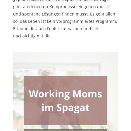
gibt, an denen du Kompromisse eingehen musst
und spontane Lösungen finden musst. Es geht allen
so, das Leben ist kein vorprogrammiertes Programm.
Erlaube dir auch Fehler zu machen und sei
nachsichtig mit dir.