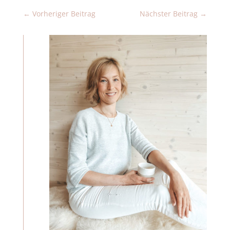
←
Vorheriger Beitrag
Nächster Beitrag
→