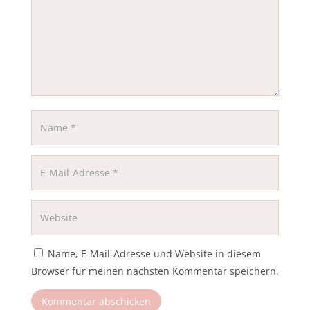
Name, E-Mail-Adresse und Website in diesem
Browser für meinen nächsten Kommentar speichern.
Kommentar abschicken