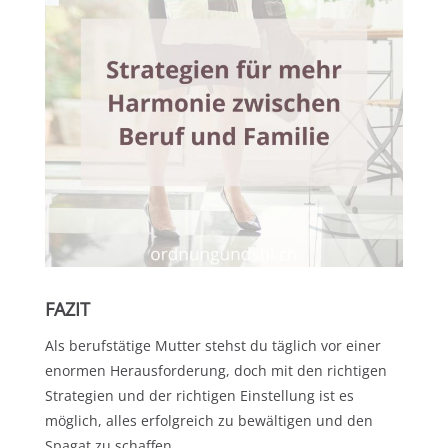
F
AZIT
Als berufstätige Mutter stehst du täglich vor einer
enormen Herausforderung, doch mit den richtigen
Strategien und der richtigen Einstellung ist es
möglich, alles erfolgreich zu bewältigen und den
Spagat zu schaffen.