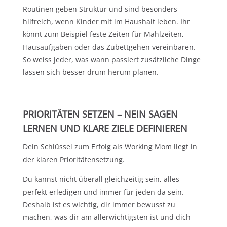
Routinen geben Struktur und sind besonders
hilfreich, wenn Kinder mit im Haushalt leben. Ihr
könnt zum Beispiel feste Zeiten für Mahlzeiten,
Hausaufgaben oder das Zubettgehen vereinbaren.
So weiss jeder, was wann passiert zusätzliche Dinge
lassen sich besser drum herum planen.
PRIORITÄTEN SETZEN – NEIN SAGEN
LERNEN UND KLARE ZIELE DEFINIEREN
Dein Schlüssel zum Erfolg als Working Mom liegt in
der klaren Prioritätensetzung.
Du kannst nicht überall gleichzeitig sein, alles
perfekt erledigen und immer für jeden da sein.
Deshalb ist es wichtig, dir immer bewusst zu
machen, was dir am allerwichtigsten ist und dich