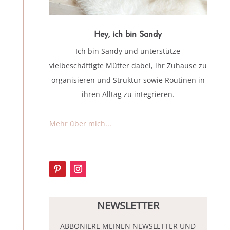
Hey, ich bin Sandy
Ich bin Sandy und unterstütze
vielbeschäftigte Mütter dabei, ihr Zuhause zu
organisieren und Struktur sowie Routinen in
ihren Alltag zu integrieren.
Mehr über mich...
NEWSLETTER
ABBONIERE MEINEN NEWSLETTER UND