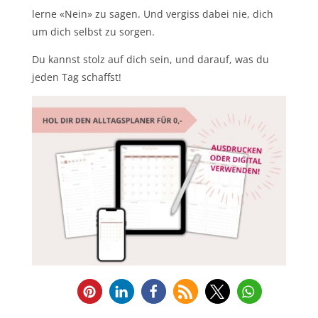
lerne «Nein» zu sagen. Und vergiss dabei nie, dich
um dich selbst zu sorgen.
Du kannst stolz auf dich sein, und darauf, was du
jeden Tag schaffst!