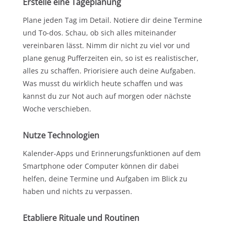
Erstelle eine
Tageplanung
Plane jeden Tag im Detail. Notiere dir deine Termine
und To-dos. Schau, ob sich alles miteinander
vereinbaren lässt. Nimm dir nicht zu viel vor und
plane genug Pufferzeiten ein, so ist es realistischer,
alles zu schaffen. Priorisiere auch deine Aufgaben.
Was musst du wirklich heute schaffen und was
kannst du zur Not auch auf morgen oder nächste
Woche verschieben.
Nutze Technologien
Kalender-Apps und Erinnerungsfunktionen auf dem
Smartphone oder Computer können dir dabei
helfen, deine Termine und Aufgaben im Blick zu
haben und nichts zu verpassen.
Etabliere
Rituale und Routinen