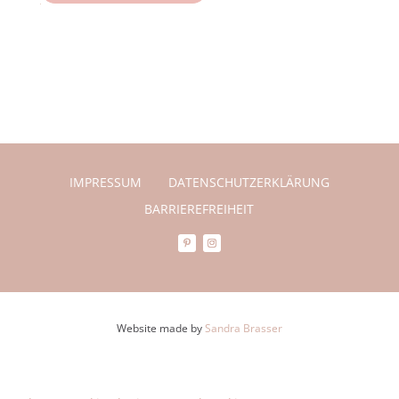
IMPRESSUM
DATENSCHUTZERKLÄRUNG
BARRIEREFREIHEIT
Website made by
Sandra Brasser