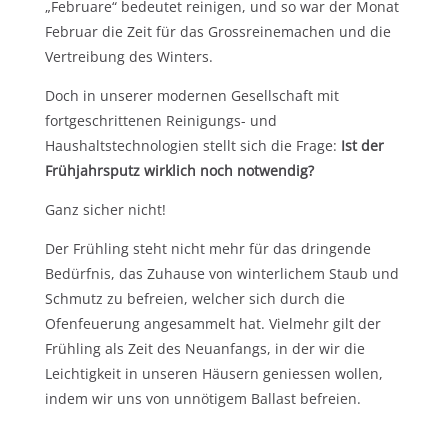
„Februare“ bedeutet reinigen, und so war der Monat
Februar die Zeit für das Grossreinemachen und die
Vertreibung des Winters.
Doch in unserer modernen Gesellschaft mit
fortgeschrittenen Reinigungs- und
Haushaltstechnologien stellt sich die Frage:
Ist der
Frühjahrsputz wirklich noch notwendig?
Ganz sicher nicht!
Der Frühling steht nicht mehr für das dringende
Bedürfnis, das Zuhause von winterlichem Staub und
Schmutz zu befreien, welcher sich durch die
Ofenfeuerung angesammelt hat. Vielmehr gilt der
Frühling als Zeit des Neuanfangs, in der wir die
Leichtigkeit in unseren Häusern geniessen wollen,
indem wir uns von unnötigem Ballast befreien.