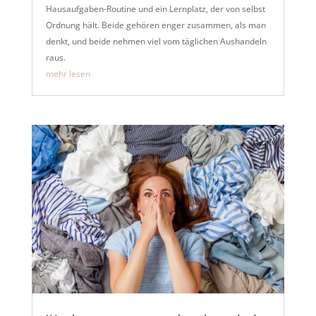
Hausaufgaben-Routine und ein Lernplatz, der von selbst
Ordnung hält. Beide gehören enger zusammen, als man
denkt, und beide nehmen viel vom täglichen Aushandeln
raus.
mehr lesen