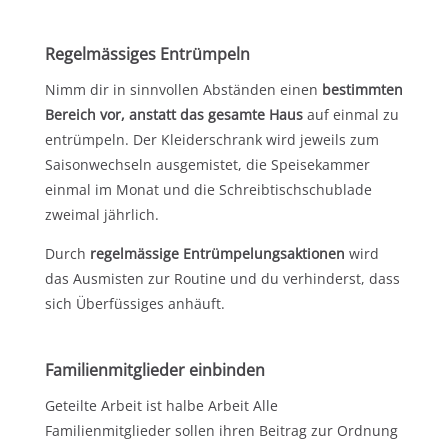
Regelmässiges Entrümpeln
Nimm dir in sinnvollen Abständen einen
bestimmten
Bereich vor, anstatt das gesamte Haus
auf einmal zu
entrümpeln. Der Kleiderschrank wird jeweils zum
Saisonwechseln ausgemistet, die Speisekammer
einmal im Monat und die Schreibtischschublade
zweimal jährlich.
Durch
regelmässige Entrümpelungsaktionen
wird
das Ausmisten zur Routine und du verhinderst, dass
sich Überfüssiges anhäuft.
Familienmitglieder einbinden
Geteilte Arbeit ist halbe Arbeit Alle
Familienmitglieder sollen ihren Beitrag zur Ordnung