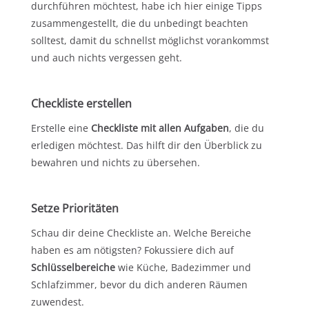
durchführen möchtest, habe ich hier einige Tipps
zusammengestellt, die du unbedingt beachten
solltest, damit du schnellst möglichst vorankommst
und auch nichts vergessen geht.
Checkliste erstellen
Erstelle eine
Checkliste mit allen Aufgaben
, die du
erledigen möchtest. Das hilft dir den Überblick zu
bewahren und nichts zu übersehen.
Setze Prioritäten
Schau dir deine Checkliste an. Welche Bereiche
haben es am nötigsten? Fokussiere dich auf
Schlüsselbereiche
wie Küche, Badezimmer und
Schlafzimmer, bevor du dich anderen Räumen
zuwendest.