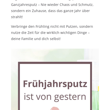
Ganzjahresputz – Nie wieder Chaos und Schmutz,
sondern ein Zuhause, dass das ganze Jahr über
strahlt!
Verbringe den Frühling nicht mit Putzen, sondern
nutze die Zeit für die wirklich wichtigen Dinge –
deine Familie und dich selbst!