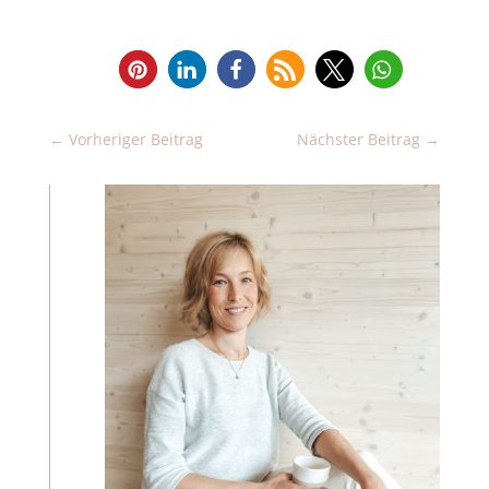
←
Vorheriger Beitrag
Nächster Beitrag
→