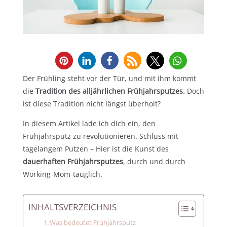
Der Frühling steht vor der Tür, und mit ihm kommt
die
Tradition des alljährlichen Frühjahrsputzes.
Doch
ist diese Tradition nicht längst überholt?
In diesem Artikel lade ich dich ein, den
Frühjahrsputz zu revolutionieren. Schluss mit
tagelangem Putzen – Hier ist die Kunst des
dauerhaften Frühjahrsputzes
, durch und durch
Working-Mom-tauglich.
INHALTSVERZEICHNIS
Was bedeutet Frühjahrsputz