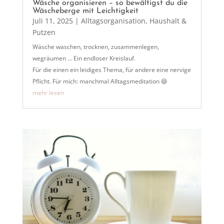
Wäsche organisieren – so bewältigst du die
Wäscheberge mit Leichtigkeit
Juli 11, 2025
|
Alltagsorganisation
,
Haushalt &
Putzen
Wäsche waschen, trocknen, zusammenlegen,
wegräumen … Ein endloser Kreislauf.
Für die einen ein leidiges Thema, für andere eine nervige
Pflicht. Für mich: manchmal Alltagsmeditation 😄
mehr lesen