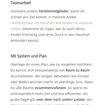
Teamarbeit
Involviere andere
Familienmitglieder
, damit ihr
schnell ans Ziel kommt. In meinem Artikel
Familienpower im Haushalt: Wie Kinder im Haushalt
helfen
, bekommst du Tipps, wie du auch deine
Kinder frühzeitig und ohne Druck in den Haushalt
einbinden kannst.
Mit System und Plan
Überlege dir einen Plan, wie du vorgehen möchtest.
Du kannst dich beispielsweise von
Raum zu Raum
durcharbeiten. Bei einigen Aktivitäten wie Fenster
oder Böden wischen macht es allerdings Sinn, diese
für alle Räume
zusammenzufassen
. So sparst du
schlussendlich mehr Zeit und bist effizienter. Als
grobe Regel gilt
«von oben nach unten» putzen
, die