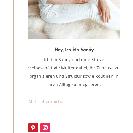
Hey, ich bin Sandy
Ich bin Sandy und unterstütze
vielbeschäftigte Mütter dabei, ihr Zuhause zu
organisieren und Struktur sowie Routinen in
ihren Alltag zu integrieren.
Mehr über mich...