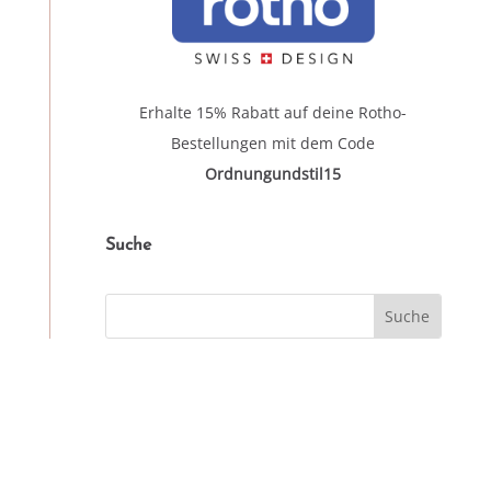
Erhalte 15% Rabatt auf deine Rotho-
Bestellungen mit dem Code
Ordnungundstil15
Suche