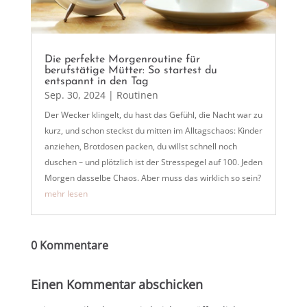
Die perfekte Morgenroutine für
berufstätige Mütter: So startest du
entspannt in den Tag
Sep. 30, 2024
|
Routinen
Der Wecker klingelt, du hast das Gefühl, die Nacht war zu
kurz, und schon steckst du mitten im Alltagschaos: Kinder
anziehen, Brotdosen packen, du willst schnell noch
duschen – und plötzlich ist der Stresspegel auf 100. Jeden
Morgen dasselbe Chaos. Aber muss das wirklich so sein?
mehr lesen
0 Kommentare
Einen Kommentar abschicken