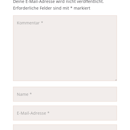
Deine E-Mail-Adresse wird nicht veröffentlicht.
Erforderliche Felder sind mit
*
markiert