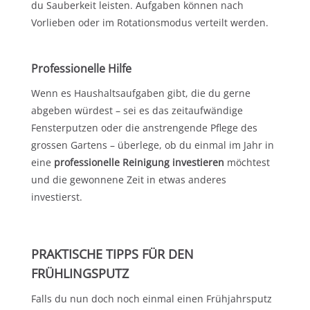
du Sauberkeit leisten. Aufgaben können nach
Vorlieben oder im Rotationsmodus verteilt werden.
Professionelle Hilfe
Wenn es Haushaltsaufgaben gibt, die du gerne
abgeben würdest – sei es das zeitaufwändige
Fensterputzen oder die anstrengende Pflege des
grossen Gartens – überlege, ob du einmal im Jahr in
eine
professionelle Reinigung investieren
möchtest
und die gewonnene Zeit in etwas anderes
investierst.
PRAKTISCHE TIPPS FÜR DEN
FRÜHLINGSPUTZ
Falls du nun doch noch einmal einen Frühjahrsputz