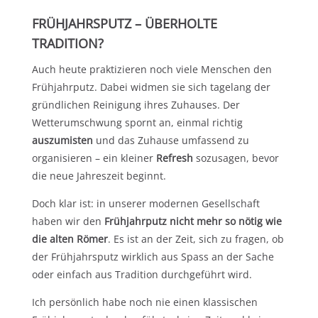
FRÜHJAHRSPUTZ – ÜBERHOLTE
TRADITION?
Auch heute praktizieren noch viele Menschen den
Frühjahrputz. Dabei widmen sie sich tagelang der
gründlichen Reinigung ihres Zuhauses. Der
Wetterumschwung spornt an, einmal richtig
auszumisten
und das Zuhause umfassend zu
organisieren – ein kleiner
Refresh
sozusagen, bevor
die neue Jahreszeit beginnt.
Doch klar ist: in unserer modernen Gesellschaft
haben wir den
Frühjahrputz nicht mehr so nötig wie
die alten Römer
. Es ist an der Zeit, sich zu fragen, ob
der Frühjahrsputz wirklich aus Spass an der Sache
oder einfach aus Tradition durchgeführt wird.
Ich persönlich habe noch nie einen klassischen