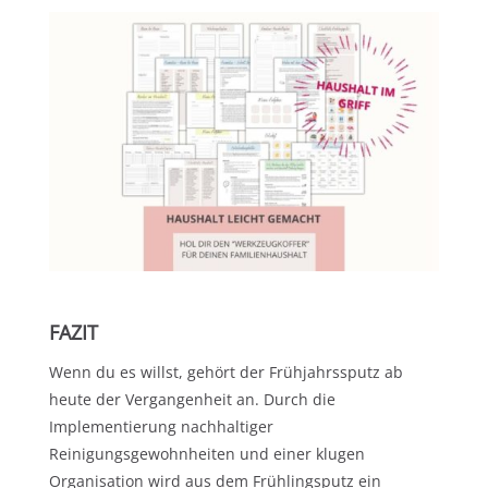
FAZIT
Wenn du es willst, gehört der Frühjahrssputz ab
heute der Vergangenheit an. Durch die
Implementierung nachhaltiger
Reinigungsgewohnheiten und einer klugen
Organisation wird aus dem Frühlingsputz ein