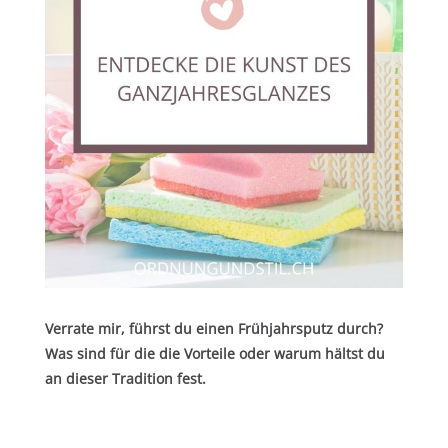
Verrate mir, führst du einen Frühjahrsputz durch?
Was sind für die die Vorteile oder warum hältst du
an dieser Tradition fest.