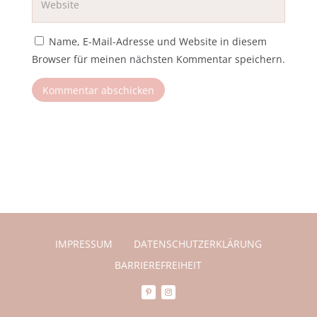
Name, E-Mail-Adresse und Website in diesem
Browser für meinen nächsten Kommentar speichern.
Kommentar abschicken
IMPRESSUM
DATENSCHUTZERKLÄRUNG
BARRIEREFREIHEIT