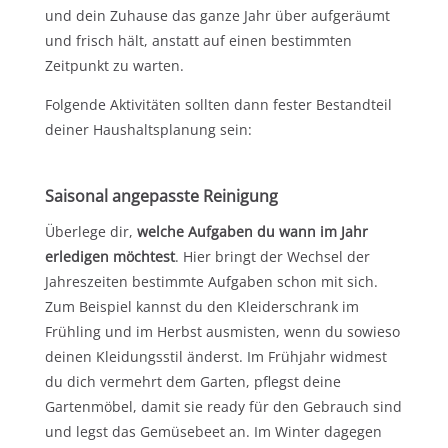
und dein Zuhause das ganze Jahr über aufgeräumt
und frisch hält, anstatt auf einen bestimmten
Zeitpunkt zu warten.
Folgende Aktivitäten sollten dann fester Bestandteil
deiner Haushaltsplanung sein:
Saisonal angepasste Reinigung
Überlege dir,
welche Aufgaben du wann im Jahr
erledigen möchtest
. Hier bringt der Wechsel der
Jahreszeiten bestimmte Aufgaben schon mit sich.
Zum Beispiel kannst du den Kleiderschrank im
Frühling und im Herbst ausmisten, wenn du sowieso
deinen Kleidungsstil änderst. Im Frühjahr widmest
du dich vermehrt dem Garten, pflegst deine
Gartenmöbel, damit sie ready für den Gebrauch sind
und legst das Gemüsebeet an. Im Winter dagegen