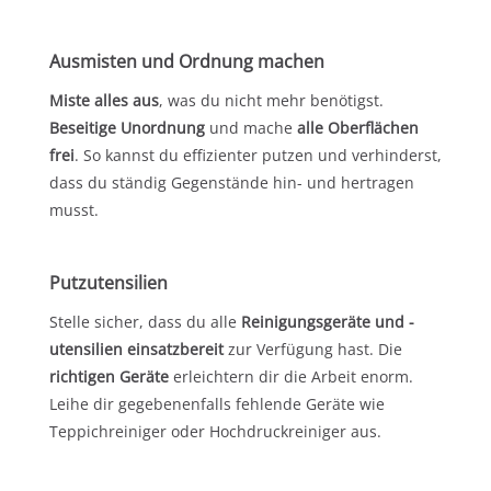
Ausmisten und Ordnung machen
Miste alles aus
, was du nicht mehr benötigst.
Beseitige Unordnung
und mache
alle Oberflächen
frei
. So kannst du effizienter putzen und verhinderst,
dass du ständig Gegenstände hin- und hertragen
musst.
Putzutensilien
Stelle sicher, dass du alle
Reinigungsgeräte und -
utensilien einsatzbereit
zur Verfügung hast. Die
richtigen Geräte
erleichtern dir die Arbeit enorm.
Leihe dir gegebenenfalls fehlende Geräte wie
Teppichreiniger oder Hochdruckreiniger aus.