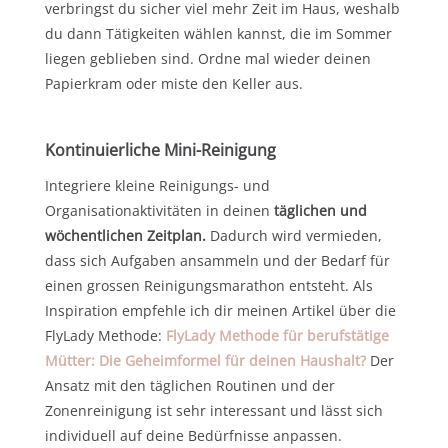
verbringst du sicher viel mehr Zeit im Haus, weshalb
du dann Tätigkeiten wählen kannst, die im Sommer
liegen geblieben sind. Ordne mal wieder deinen
Papierkram oder miste den Keller aus.
Kontinuierliche Mini-Reinigung
Integriere kleine Reinigungs- und
Organisationaktivitäten in deinen
täglichen und
wöchentlichen Zeitplan.
Dadurch wird vermieden,
dass sich Aufgaben ansammeln und der Bedarf für
einen grossen Reinigungsmarathon entsteht. Als
Inspiration empfehle ich dir meinen Artikel über die
FlyLady Methode:
FlyLady Methode für berufstätige
Mütter: Die Geheimformel für deinen Haushalt?
Der
Ansatz mit den täglichen Routinen und der
Zonenreinigung ist sehr interessant und lässt sich
individuell auf deine Bedürfnisse anpassen.