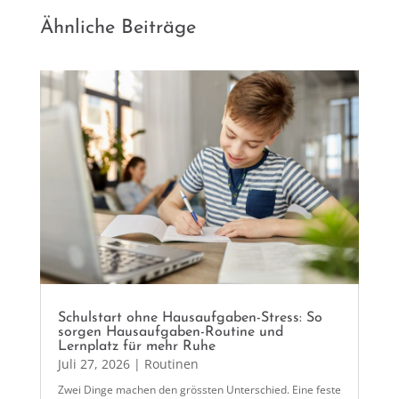
Ähnliche Beiträge
Schulstart ohne Hausaufgaben-Stress: So
sorgen Hausaufgaben-Routine und
Lernplatz für mehr Ruhe
Juli 27, 2026
|
Routinen
Zwei Dinge machen den grössten Unterschied. Eine feste