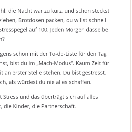
hl, die Nacht war zu kurz, und schon steckst
ziehen, Brotdosen packen, du willst schnell
 Stresspegel auf 100. Jeden Morgen dasselbe
n?
gens schon mit der To-do-Liste für den Tag
hst, bist du im „Mach-Modus“. Kaum Zeit für
t an erster Stelle stehen. Du bist gestresst,
h, als würdest du nie alles schaffen.
 Stress und das überträgt sich auf alles
, die Kinder, die Partnerschaft.