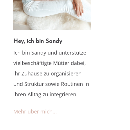
Hey, ich bin Sandy
Ich bin Sandy und unterstütze
vielbeschäftigte Mütter dabei,
ihr Zuhause zu organisieren
und Struktur sowie Routinen in
ihren Alltag zu integrieren.
Mehr über mich...