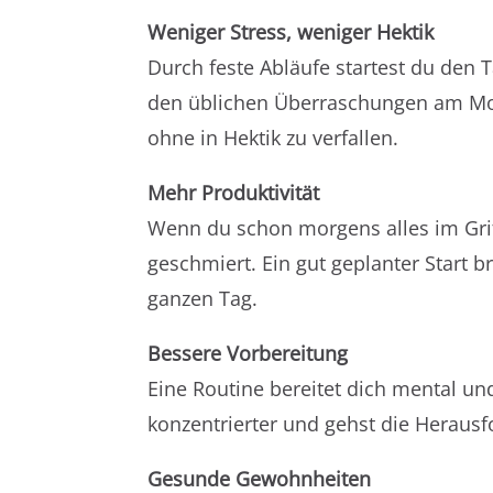
Weniger Stress, weniger Hektik
Durch feste Abläufe startest du den Ta
den üblichen Überraschungen am Mo
ohne in Hektik zu verfallen.
Mehr Produktivität
Wenn du schon morgens alles im Griff
geschmiert. Ein gut geplanter Start b
ganzen Tag.
Bessere Vorbereitung
Eine Routine bereitet dich mental und
konzentrierter und gehst die Herausf
Gesunde Gewohnheiten