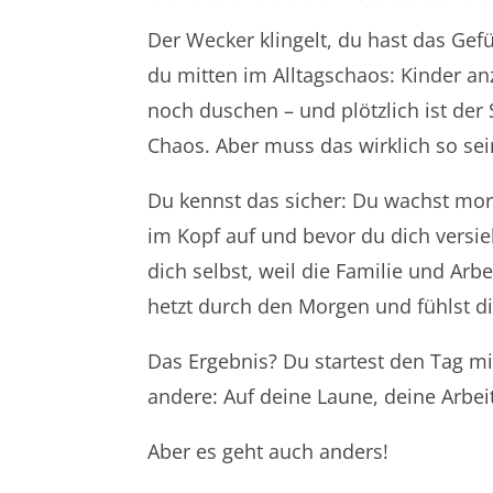
Der Wecker klingelt, du hast das Gefü
du mitten im Alltagschaos: Kinder an
noch duschen – und plötzlich ist der
Chaos. Aber muss das wirklich so sei
Du kennst das sicher: Du wachst mor
im Kopf auf und bevor du dich versie
dich selbst, weil die Familie und Arbei
hetzt durch den Morgen und fühlst dic
Das Ergebnis? Du startest den Tag mit
andere: Auf deine Laune, deine Arbeit
Aber es geht auch anders!