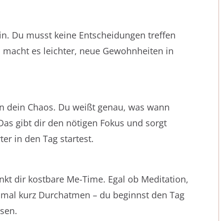
lein. Du musst keine Entscheidungen treffen
 macht es leichter, neue Gewohnheiten in
in dein Chaos. Du weißt genau, was wann
 Das gibt dir den nötigen Fokus und sorgt
ter in den Tag startest.
kt dir kostbare Me-Time. Egal ob Meditation,
 mal kurz Durchatmen – du beginnst den Tag
ssen.