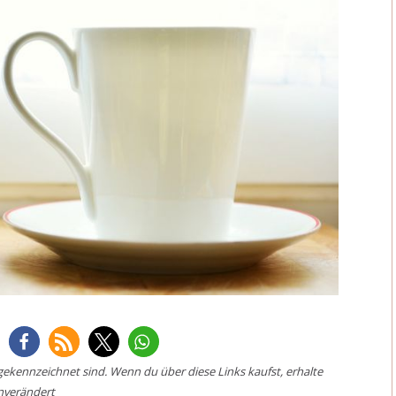
* gekennzeichnet sind. Wenn du über diese Links kaufst, erhalte
unverändert