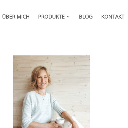
ÜBER MICH
PRODUKTE
BLOG
KONTAKT