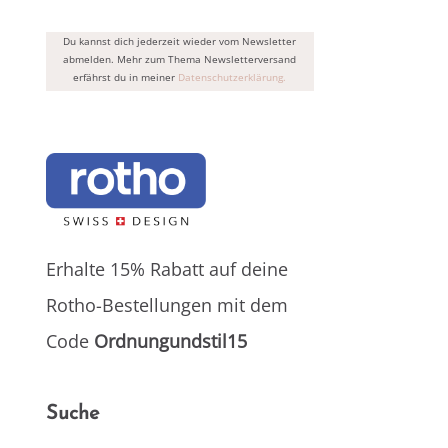
Du kannst dich jederzeit wieder vom Newsletter
abmelden. Mehr zum Thema Newsletterversand
erfährst du in meiner
Datenschutzerklärung.
Erhalte 15% Rabatt auf deine
Rotho-Bestellungen mit dem
Code
Ordnungundstil15
Suche