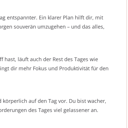
g entspannter. Ein klarer Plan hilft dir, mit
rgen souverän umzugehen – und das alles,
 hast, läuft auch der Rest des Tages wie
ringt dir mehr Fokus und Produktivität für den
 körperlich auf den Tag vor. Du bist wacher,
orderungen des Tages viel gelassener an.